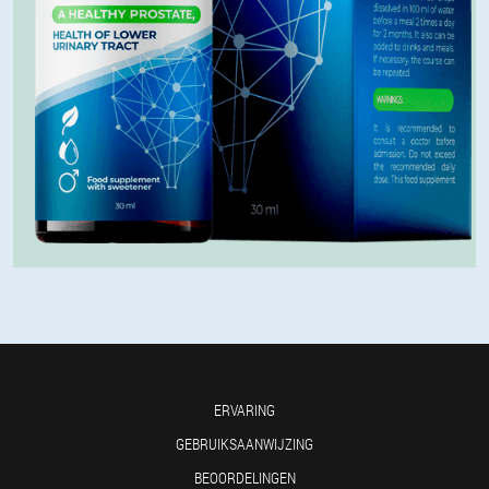
ERVARING
GEBRUIKSAANWIJZING
BEOORDELINGEN