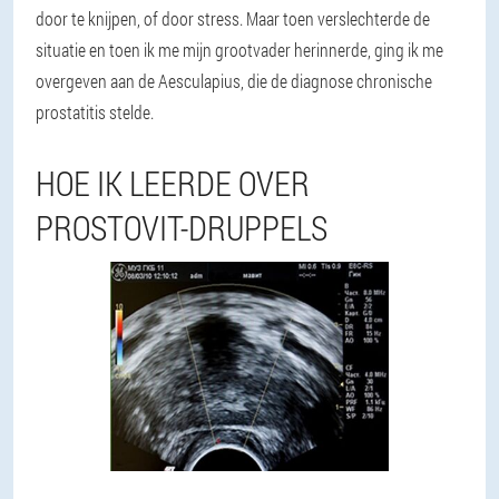
door te knijpen, of door stress. Maar toen verslechterde de
situatie en toen ik me mijn grootvader herinnerde, ging ik me
overgeven aan de Aesculapius, die de diagnose chronische
prostatitis stelde.
HOE IK LEERDE OVER
PROSTOVIT-DRUPPELS