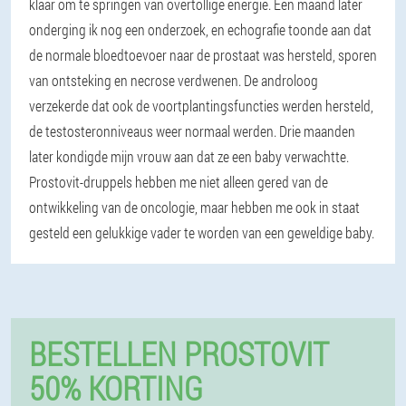
klaar om te springen van overtollige energie. Een maand later
onderging ik nog een onderzoek, en echografie toonde aan dat
de normale bloedtoevoer naar de prostaat was hersteld, sporen
van ontsteking en necrose verdwenen. De androloog
verzekerde dat ook de voortplantingsfuncties werden hersteld,
de testosteronniveaus weer normaal werden. Drie maanden
later kondigde mijn vrouw aan dat ze een baby verwachtte.
Prostovit-druppels hebben me niet alleen gered van de
ontwikkeling van de oncologie, maar hebben me ook in staat
gesteld een gelukkige vader te worden van een geweldige baby.
BESTELLEN PROSTOVIT
50% KORTING